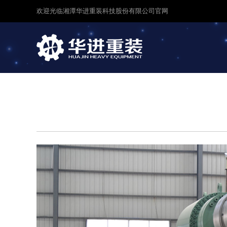
欢迎光临湘潭华进重装科技股份有限公司官网