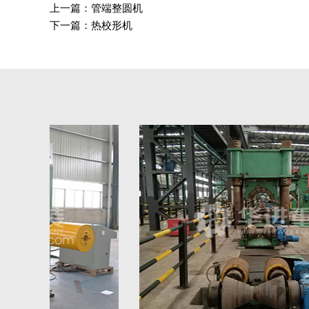
上一篇：管端整圆机
下一篇：热校形机