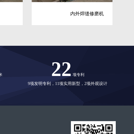
内外焊缝修磨机
22
米
项专利
9项发明专利，11项实用新型，2项外观设计