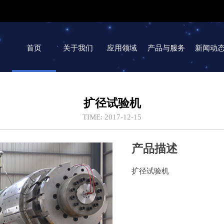
首页
关于我们
应用领域
产品与服务
新闻动
扩径试验机
TIME:
2017-12-15
产品描述
扩径试验机