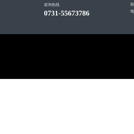
咨询热线
电
0731-55673786