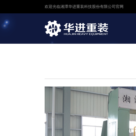
欢迎光临湘潭华进重装科技股份有限公司官网