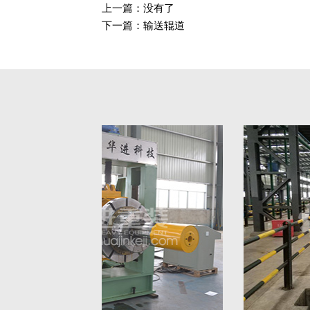
上一篇：没有了
下一篇：输送辊道