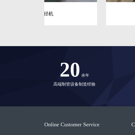
管端扩径机
20
余年
高端制管设备制造经验
Online Customer Service
C