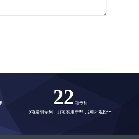
22
米
项专利
9项发明专利，11项实用新型，2项外观设计