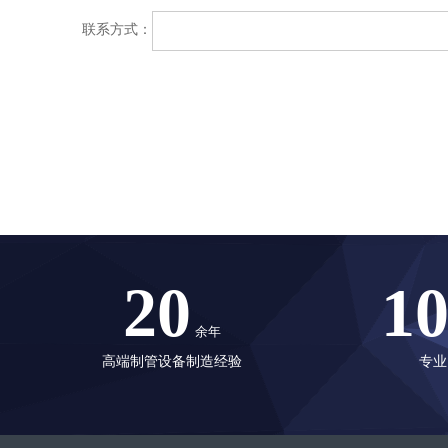
联系方式：
20
1
余年
高端制管设备制造经验
专业