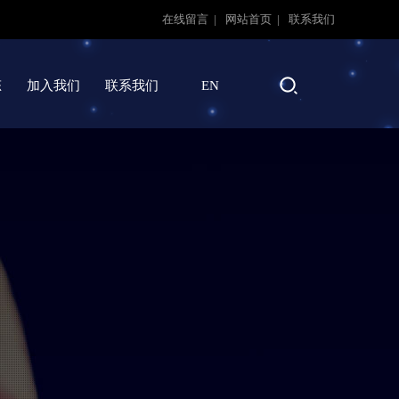
在线留言
|
网站首页
|
联系我们
态
加入我们
联系我们
EN