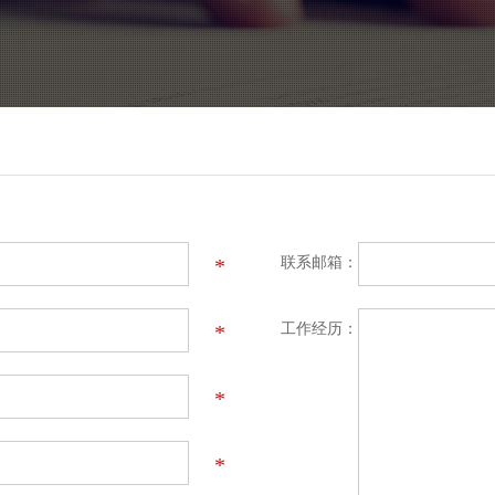
*
联系邮箱：
*
工作经历：
*
*